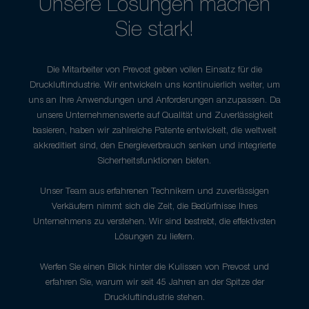
Unsere Lösungen machen
Sie stark!
Die Mitarbeiter von Prevost geben vollen Einsatz für die
Druckluftindustrie. Wir entwickeln uns kontinuierlich weiter, um
uns an Ihre Anwendungen und Anforderungen anzupassen. Da
unsere Unternehmenswerte auf Qualität und Zuverlässigkeit
basieren, haben wir zahlreiche Patente entwickelt, die weltweit
akkreditiert sind, den Energieverbrauch senken und integrierte
Sicherheitsfunktionen bieten.
Unser Team aus erfahrenen Technikern und zuverlässigen
Verkäufern nimmt sich die Zeit, die Bedürfnisse Ihres
Unternehmens zu verstehen. Wir sind bestrebt, die effektivsten
Lösungen zu liefern.
Werfen Sie einen Blick hinter die Kulissen von Prevost und
erfahren Sie, warum wir seit 45 Jahren an der Spitze der
Druckluftindustrie stehen.