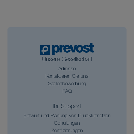
Unsere Gesellschaft
Adresse
Kontaktieren Sie uns
Stellenbewerbung
FAQ
Ihr Support
Entwurf und Planung von Druckluftnetzen
Schulungen
Zertifizierungen