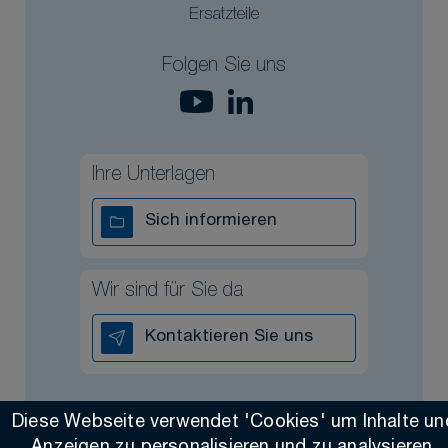
Ersatzteile
Folgen Sie uns
Ihre Unterlagen
Sich informieren
Wir sind für Sie da
Kontaktieren Sie uns
Diese Webseite verwendet 'Cookies' um Inhalte un