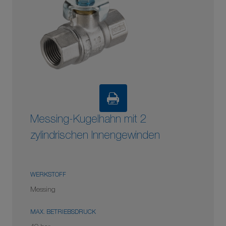
Messing-Kugelhahn mit 2
zylindrischen Innengewinden
WERKSTOFF
Messing
MAX. BETRIEBSDRUCK