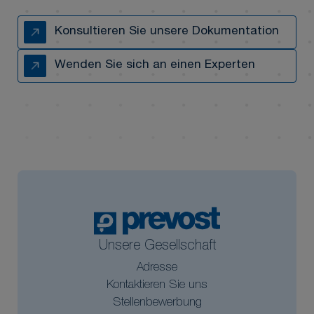
Konsultieren Sie unsere Dokumentation
Wenden Sie sich an einen Experten
Unsere Gesellschaft
Adresse
Kontaktieren Sie uns
Stellenbewerbung