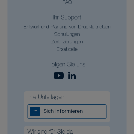
FAQ
Ihr Support
Entwurf und Planung von Druckluftnetzen
Schulungen
Zertifizierungen
Ersatzteile
Folgen Sie uns
Ihre Unterlagen
Sich informieren
Wir sind für Sie da