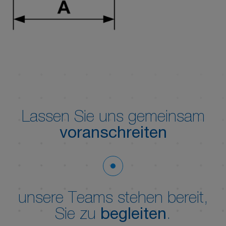
Lassen Sie uns gemeinsam
voranschreiten
unsere Teams stehen bereit,
Sie zu
begleiten
.