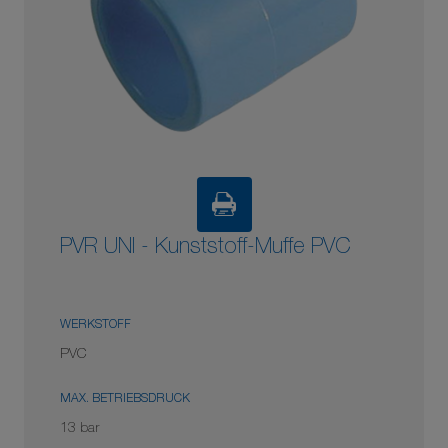
PVR UNI - Kunststoff-Muffe PVC
WERKSTOFF
PVC
MAX. BETRIEBSDRUCK
13 bar