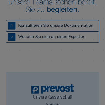
unsere Teams stehen bereit,
Sie zu
begleiten
.
Konsultieren Sie unsere Dokumentation
Wenden Sie sich an einen Experten
Unsere Gesellschaft
Adresse