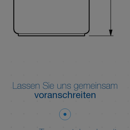
Lassen Sie uns gemeinsam
voranschreiten