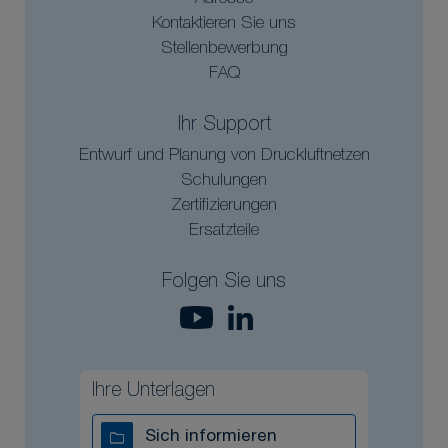
Kontaktieren Sie uns
Stellenbewerbung
FAQ
Ihr Support
Entwurf und Planung von Druckluftnetzen
Schulungen
Zertifizierungen
Ersatzteile
Folgen Sie uns
Ihre Unterlagen
Sich informieren