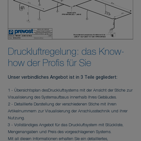
Druckluftregelung: das Know-
how der Profis für Sie
Unser verbindliches Angebot ist in 3 Teile gegliedert:
1 - Übersichtsplan desDruckluftsystems mit der Ansicht der Stiche zur
Visualisierung des Systemaufbaus innerhalb Ihres Gebäudes.
2 - Detaillierte Darstellung der verschiedenen Stiche mit ihren
Artikelnummern zur Visualisierung der Anschlusstechnik und ihrer
Nutzung.
3 - Vollständiges Angebot für das Druckluftsystem mit Stückliste,
Mengenangaben und Preis des vorgeschlagenen Systems.
Mit all diesen Informationen erhalten Sie ein detailliertes,