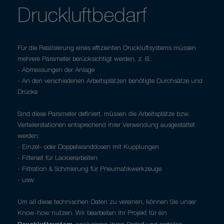
Druckluftbedarf
Für die Realisierung eines effizienten Druckluftsystems müssen
mehrere Parameter berücksichtigt werden, z. B.:
- Abmessungen der Anlage
- An den verschiedenen Arbeitsplätzen benötigte Durchsätze und
Drücke
Sind diese Parameter definiert, müssen die Arbeitsplätze bzw.
Verteilerstationen entsprechend ihrer Verwendung ausgestattet
werden:
- Einzel- oder Doppelwanddosen mit Kupplungen
- Filterset für Lackierarbeiten
- Filtration & Schmierung für Pneumatikwerkzeuge
- usw.
Um all diese technischen Daten zu vereinen, können Sie unser
Know-how nutzen. Wir bearbeiten Ihr Projekt für ein