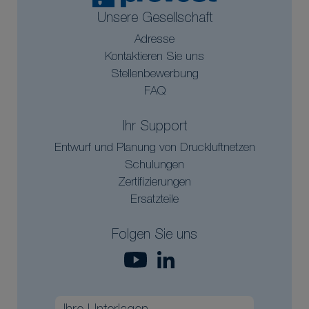
Unsere Gesellschaft
Adresse
Kontaktieren Sie uns
Stellenbewerbung
FAQ
Ihr Support
Entwurf und Planung von Druckluftnetzen
Schulungen
Zertifizierungen
Ersatzteile
Folgen Sie uns