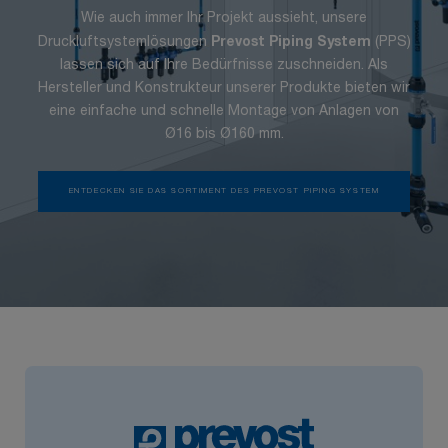
Wie auch immer Ihr Projekt aussieht, unsere
Druckluftsystemlösungen
Prevost Piping System
(PPS)
lassen sich auf Ihre Bedürfnisse zuschneiden. Als
Hersteller und Konstrukteur unserer Produkte bieten wir
eine einfache und schnelle Montage von Anlagen von
Ø16 bis Ø160 mm.
ENTDECKEN SIE DAS SORTIMENT DES PREVOST PIPING SYSTEM