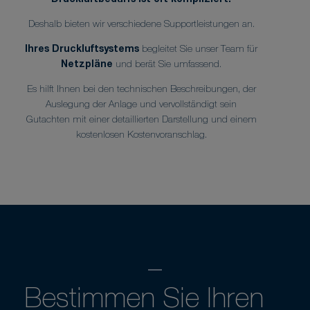
Deshalb bieten wir verschiedene Supportleistungen an.
Ihres Druckluftsystems
begleitet Sie unser Team für
Netzpläne
und berät Sie umfassend.
Es hilft Ihnen bei den technischen Beschreibungen, der
Auslegung der Anlage und vervollständigt sein
Gutachten mit einer detaillierten Darstellung und einem
kostenlosen Kostenvoranschlag.
Bestimmen Sie Ihren