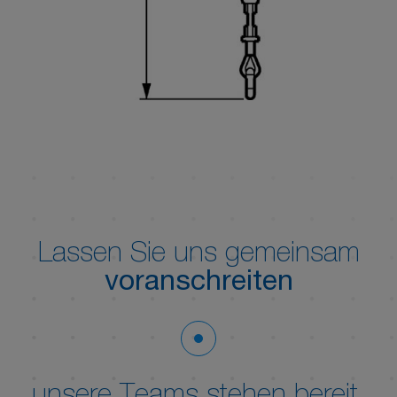
Lassen Sie uns gemeinsam
voranschreiten