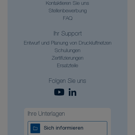
Kontaktieren Sie uns
Stellenbewerbung
FAQ
Ihr Support
Entwurf und Planung von Druckluftnetzen
Schulungen
Zertifizierungen
Ersatzteile
Folgen Sie uns
Ihre Unterlagen
Sich informieren