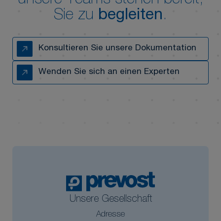
unsere Teams stehen bereit,
Sie zu
begleiten
.
Konsultieren Sie unsere Dokumentation
Wenden Sie sich an einen Experten
Unsere Gesellschaft
Adresse