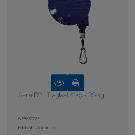
3D
Serie DP : Traglast 4 kg - 25 kg
WERKSTOFF
Edelstahl; Aluminium