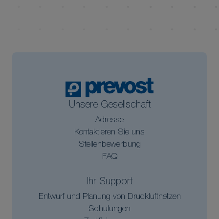
Unsere Gesellschaft
Adresse
Kontaktieren Sie uns
Stellenbewerbung
FAQ
Ihr Support
Entwurf und Planung von Druckluftnetzen
Schulungen