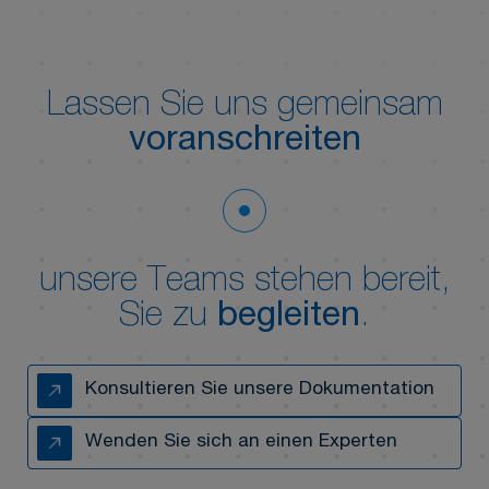
Lassen Sie uns gemeinsam
voranschreiten
unsere Teams stehen bereit,
Sie zu
begleiten
.
Konsultieren Sie unsere Dokumentation
Wenden Sie sich an einen Experten