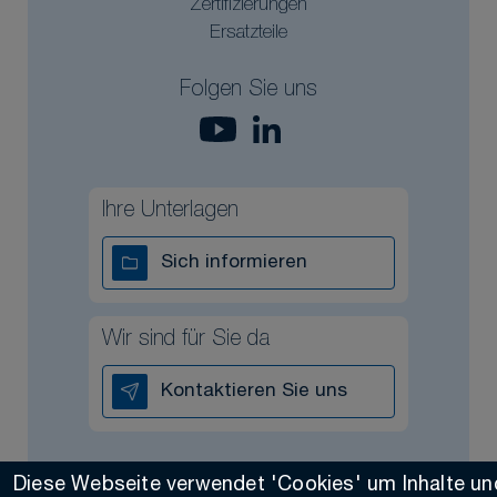
Zertifizierungen
Ersatzteile
Folgen Sie uns
Ihre Unterlagen
Sich informieren
Wir sind für Sie da
Kontaktieren Sie uns
Diese Webseite verwendet 'Cookies' um Inhalte un