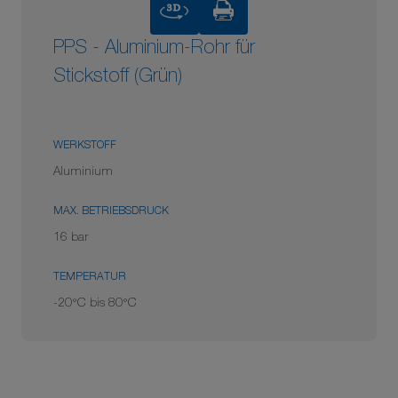
3D
PPS - Aluminium-Rohr für
Stickstoff (Grün)
WERKSTOFF
Aluminium
MAX. BETRIEBSDRUCK
16 bar
TEMPERATUR
-20°C bis 80°C