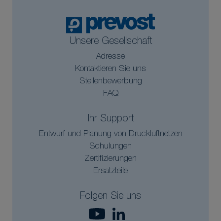
Unsere Gesellschaft
Adresse
Kontaktieren Sie uns
Stellenbewerbung
FAQ
Ihr Support
Entwurf und Planung von Druckluftnetzen
Schulungen
Zertifizierungen
Ersatzteile
Folgen Sie uns