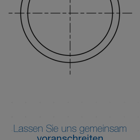
Lassen Sie uns gemeinsam
voranschreiten