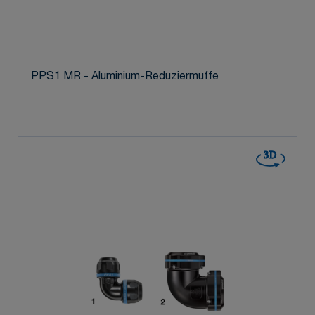
PPS1 MR - Aluminium-Reduziermuffe
3D