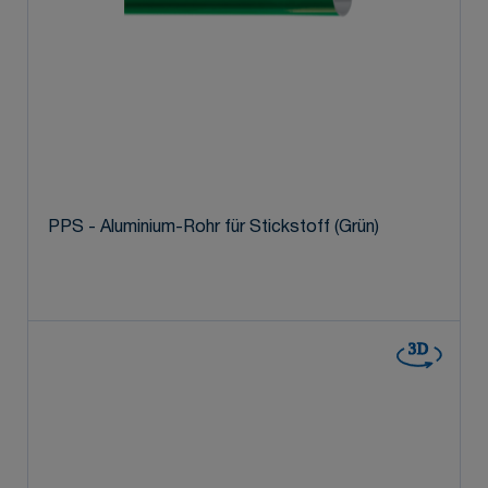
PPS - Aluminium-Rohr für Stickstoff (Grün)
3D