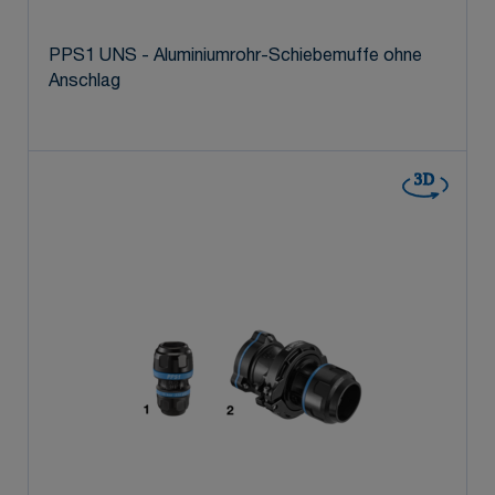
PPS1 UNS - Aluminiumrohr-Schiebemuffe ohne
Anschlag
3D