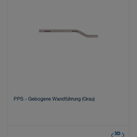
PPS - Gebogene Wandführung (Grau)
3D