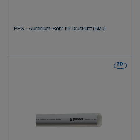
PPS - Aluminium-Rohr für Druckluft (Blau)
3D