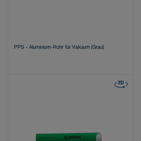
PPS - Aluminium-Rohr für Vakuum (Grau)
3D