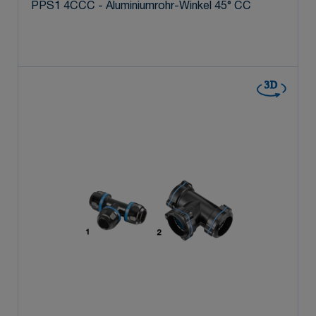
PPS1 4CCC - Aluminiumrohr-Winkel 45° CC
3D