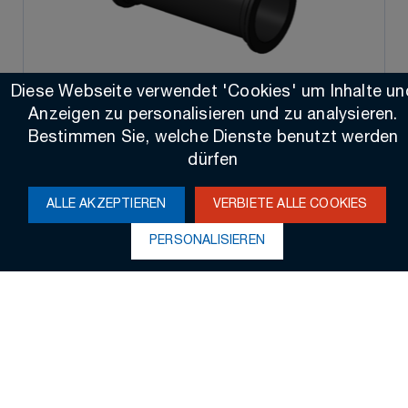
Diese Webseite verwendet 'Cookies' um Inhalte un
Anzeigen zu personalisieren und zu analysieren.
Bestimmen Sie, welche Dienste benutzt werden
dürfen
PPS1 TCCC - T CC Rohrdurchgang
ALLE AKZEPTIEREN
VERBIETE ALLE COOKIES
PERSONALISIEREN
3D