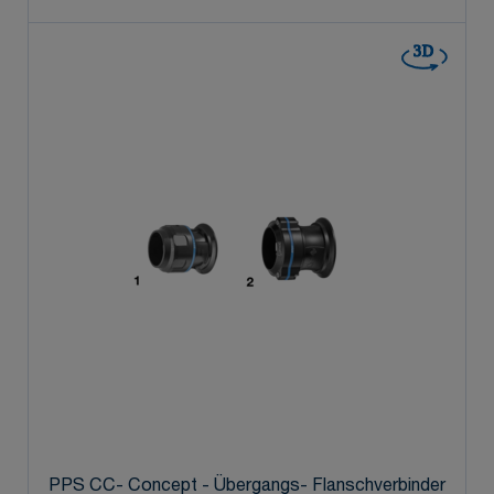
3D
PPS CC- Concept - Übergangs- Flanschverbinder