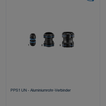
PPS1 UN - Aluminiumrohr-Verbinder