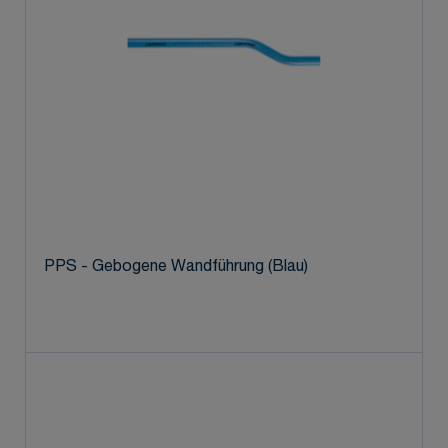
PPS - Gebogene Wandführung (Blau)