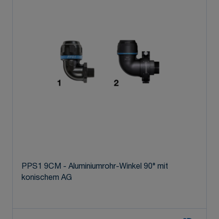
PPS1 9CM - Aluminiumrohr-Winkel 90° mit
konischem AG