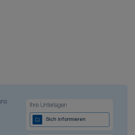
uns
Ihre Unterlagen
Sich informieren