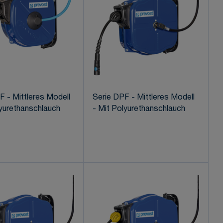
F - Mittleres Modell
Serie DPF - Mittleres Modell
lyurethanschlauch
- Mit Polyurethanschlauch