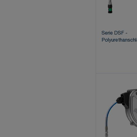
Serie DSF -
Polyurethanschl